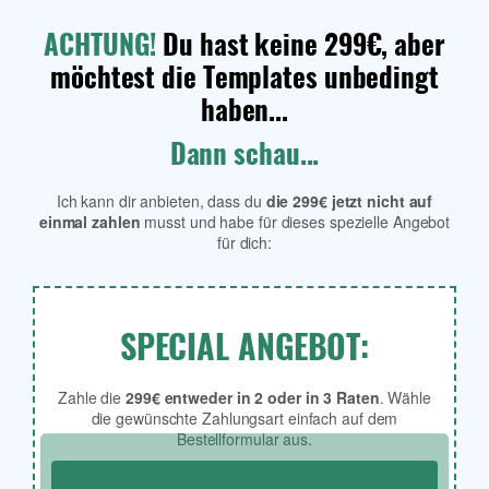
ACHTUNG!
Du hast keine 299€, aber
möchtest die Templates unbedingt
haben...
Dann schau...
Ich kann dir anbieten, dass du
die 299€ jetzt nicht auf
einmal zahlen
musst und habe für dieses spezielle Angebot
für dich:
SPECIAL ANGEBOT:
Zahle die
299€ entweder in 2 oder in 3 Raten
. Wähle
die gewünschte Zahlungsart einfach auf dem
Bestellformular aus.