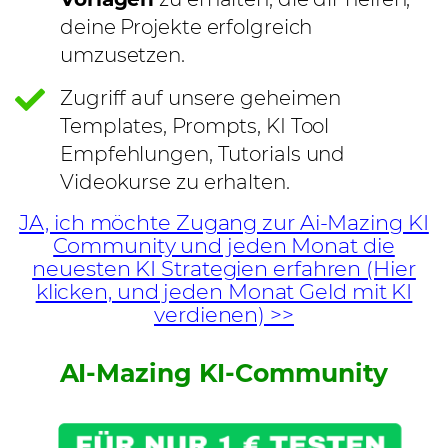
deine Projekte erfolgreich
umzusetzen.
Zugriff auf unsere geheimen
Templates, Prompts, KI Tool
Empfehlungen, Tutorials und
Videokurse zu erhalten.
JA, ich möchte Zugang zur Ai-Mazing KI
Community und jeden Monat die
neuesten KI Strategien erfahren (Hier
klicken, und jeden Monat Geld mit KI
verdienen) >>
AI-Mazing KI-Community