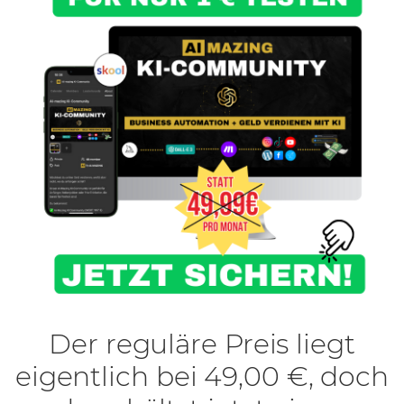
Der reguläre Preis liegt
eigentlich bei 49,00 €, doch